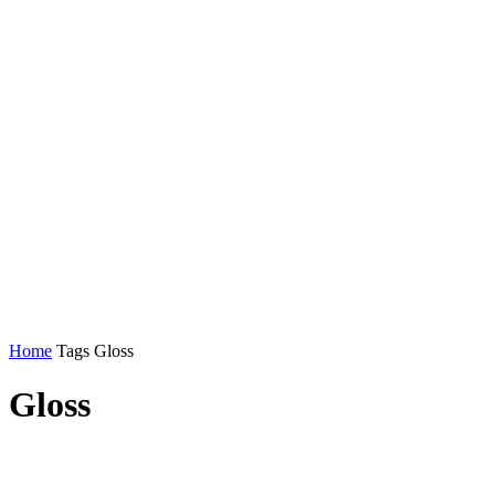
Home
Tags
Gloss
Gloss